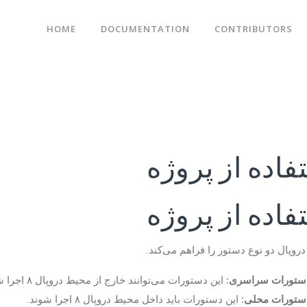
HOME
DOCUMENTATION
CONTRIBUTORS
فاده از پروژه
فاده از پروژه
روپال دو نوع دستور را فراهم می‌کند.
ستورات سراسری:
این دستورات می‌توانند خارج از محیط دروپال ۸ اجرا شوند.
ستورات محلی:
این دستورات باید داخل محیط دروپال ۸ اجرا شوند.