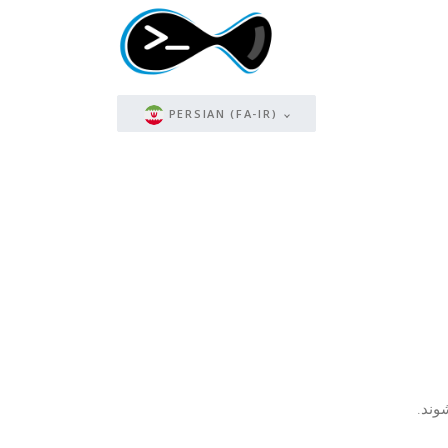
PERSIAN (FA-IR)