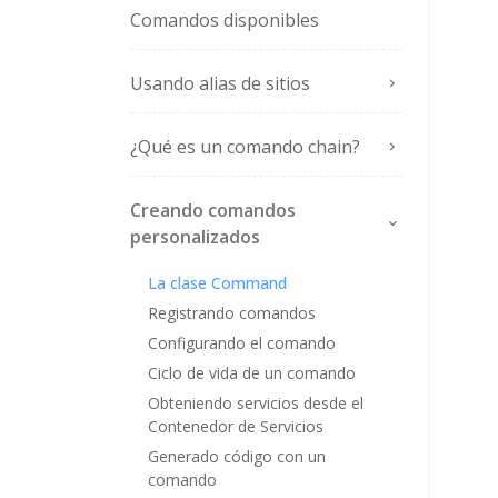
Comandos disponibles
Usando alias de sitios
¿Qué es un comando chain?
Creando comandos
personalizados
La clase Command
Registrando comandos
Configurando el comando
Ciclo de vida de un comando
Obteniendo servicios desde el
Contenedor de Servicios
Generado código con un
comando