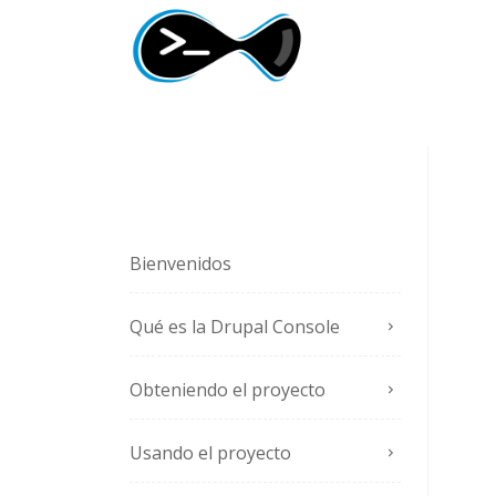
Bienvenidos
Qué es la Drupal Console
Obteniendo el proyecto
Usando el proyecto