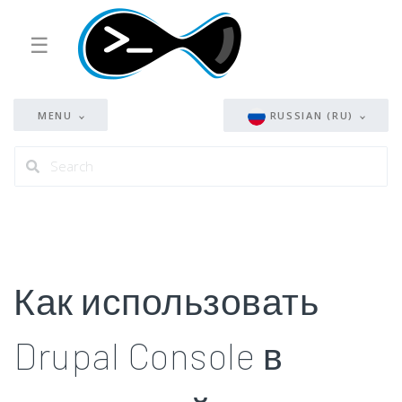
☰
MENU
RUSSIAN (RU)
Как использовать
Drupal Console в