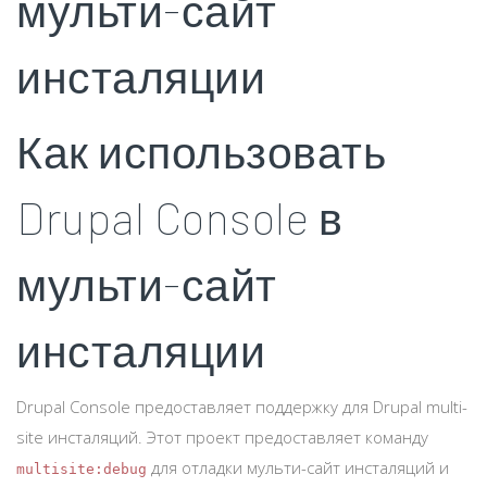
мульти-сайт
инсталяции
Как использовать
Drupal Console в
мульти-сайт
инсталяции
Drupal Console предоставляет поддержку для Drupal multi-
site инсталяций. Этот проект предоставляет команду
для отладки мульти-сайт инсталяций и
multisite:debug